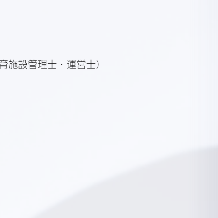
育施設管理士・運営士）