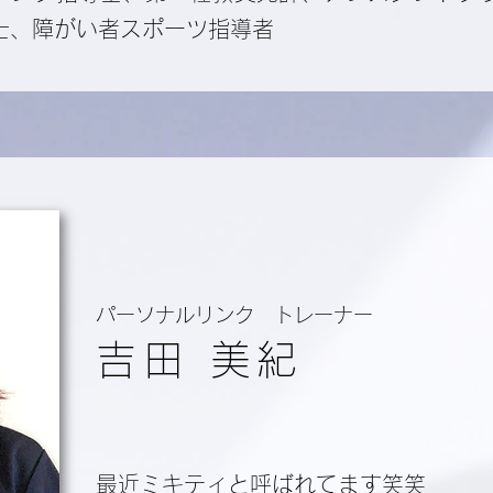
士、障がい者スポーツ指導者
パーソナルリンク トレーナー
吉田 美紀
最近ミキティと呼ばれてます笑笑