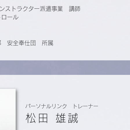
ンストラクター派遣事業 講師
トロール
部 安全奉仕団 所属
パーソナルリンク トレーナー
松田 雄誠