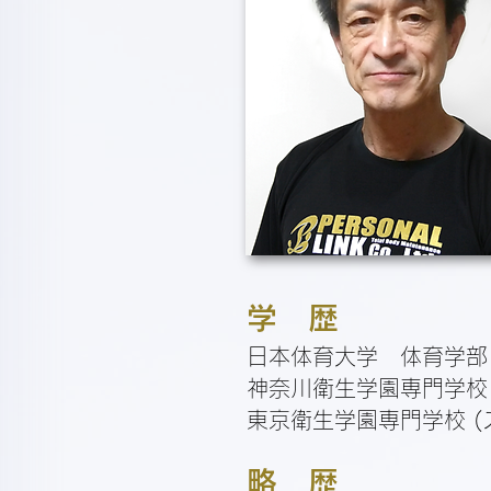
学 歴
日本体育大学 体育学部
神奈川衛生学園専門学校 
東京衛生学園専門学校 (
略 歴